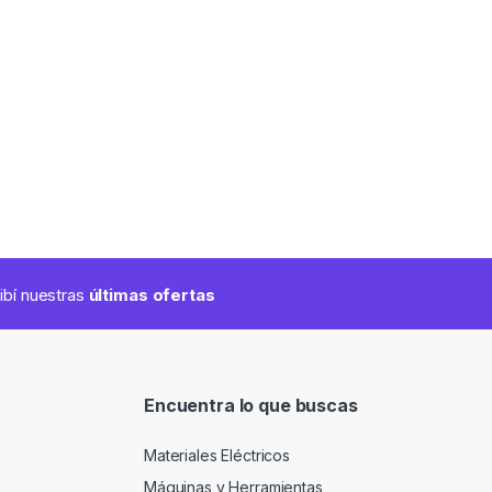
cibí nuestras
últimas ofertas
Encuentra lo que buscas
Materiales Eléctricos
Máquinas y Herramientas