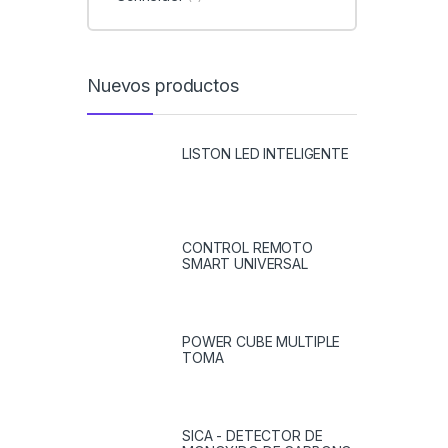
Nuevos productos
LISTON LED INTELIGENTE
CONTROL REMOTO
SMART UNIVERSAL
POWER CUBE MULTIPLE
TOMA
SICA - DETECTOR DE