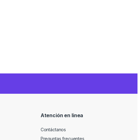
Atención en linea
Contáctanos
Preguntas frecuentes