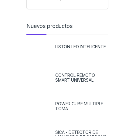
Nuevos productos
LISTON LED INTELIGENTE
CONTROL REMOTO
SMART UNIVERSAL
POWER CUBE MULTIPLE
TOMA
SICA - DETECTOR DE