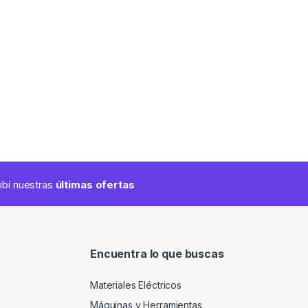
cibí nuestras
últimas ofertas
Encuentra lo que buscas
Materiales Eléctricos
Máquinas y Herramientas