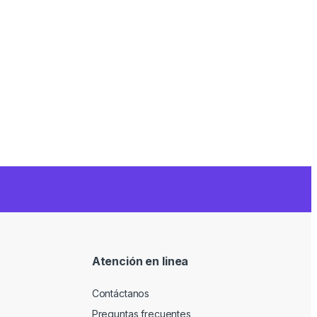
Atención en linea
Contáctanos
Preguntas frecuentes