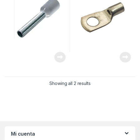
Showing all 2 results
Mi cuenta