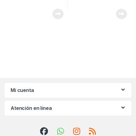
Mi cuenta
Atención en linea