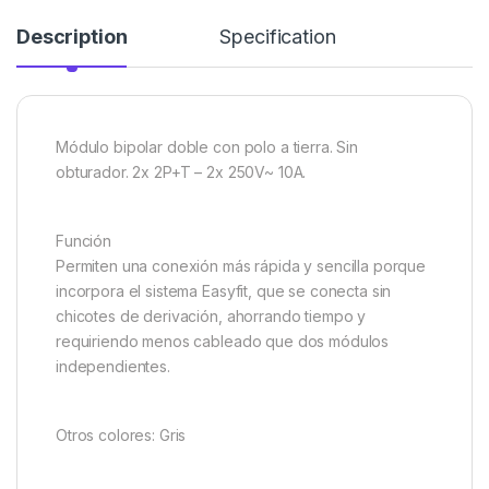
Description
Specification
Módulo bipolar doble con polo a tierra. Sin
obturador. 2x 2P+T – 2x 250V~ 10A.
Función
Permiten una conexión más rápida y sencilla porque
incorpora el sistema Easyfit, que se conecta sin
chicotes de derivación, ahorrando tiempo y
requiriendo menos cableado que dos módulos
independientes.
Otros colores: Gris