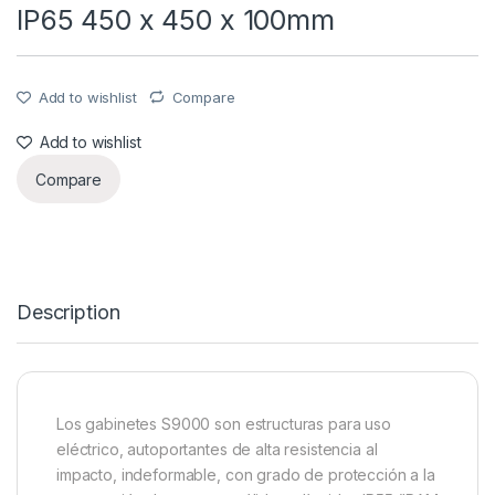
IP65 450 x 450 x 100mm
Add to wishlist
Compare
Add to wishlist
Compare
Description
Los gabinetes S9000 son estructuras para uso
eléctrico, autoportantes de alta resistencia al
impacto, indeformable, con grado de protección a la