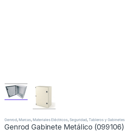
Genrod
,
Marcas
,
Materiales Eléctricos
,
Seguridad
,
Tableros y Gabinetes
Genrod Gabinete Metálico (099106)