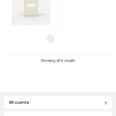
Showing all 9 results
Mi cuenta