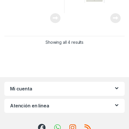
Showing all 4 results
Mi cuenta
Atención en linea