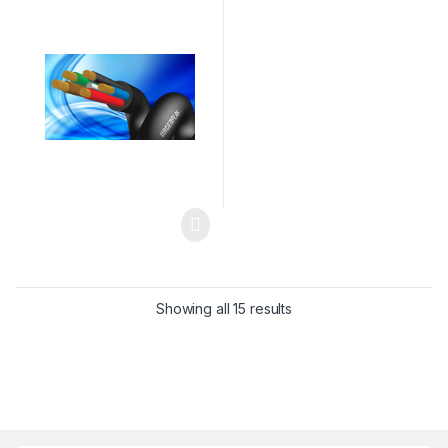
Showing all 15 results