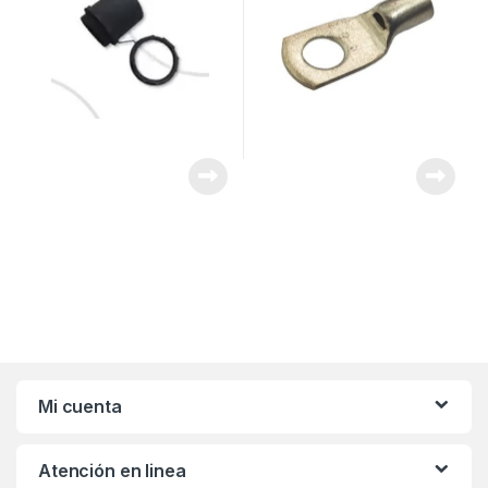
Mi cuenta
Atención en linea