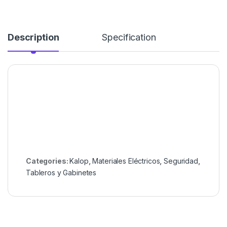
Description
Specification
Categories:
Kalop
,
Materiales Eléctricos
,
Seguridad
,
Tableros y Gabinetes