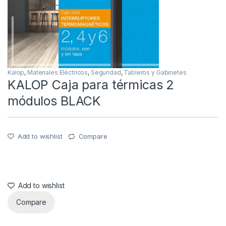
Kalop
,
Materiales Eléctricos
,
Seguridad
,
Tableros y Gabinetes
KALOP Caja para térmicas 2
módulos BLACK
Add to wishlist
Compare
Add to wishlist
Compare