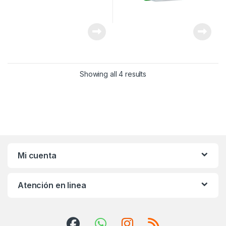
Showing all 4 results
Mi cuenta
Atención en linea