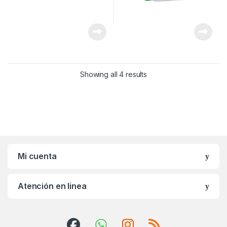
Showing all 4 results
Mi cuenta
Atención en linea