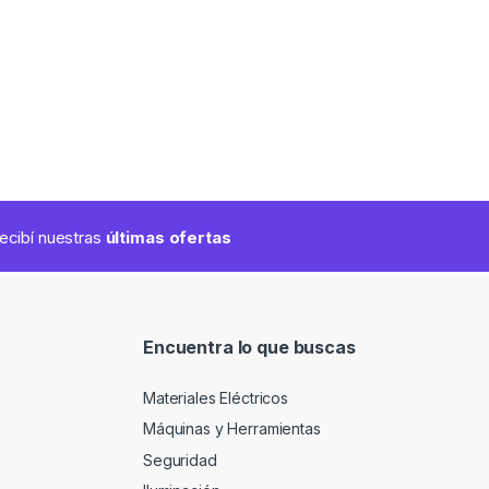
 recibí nuestras
últimas ofertas
Encuentra lo que buscas
Materiales Eléctricos
Máquinas y Herramientas
Seguridad