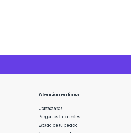
Atención en linea
Contáctanos
Preguntas frecuentes
Estado de tu pedido