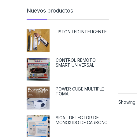
40A
Nuevos productos
LISTON LED INTELIGENTE
CONTROL REMOTO
SMART UNIVERSAL
POWER CUBE MULTIPLE
TOMA
Showing a
SICA - DETECTOR DE
MONOXIDO DE CARBONO