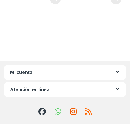
Mi cuenta
Atención en linea