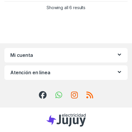
Showing all 6 results
Mi cuenta
Atención en linea