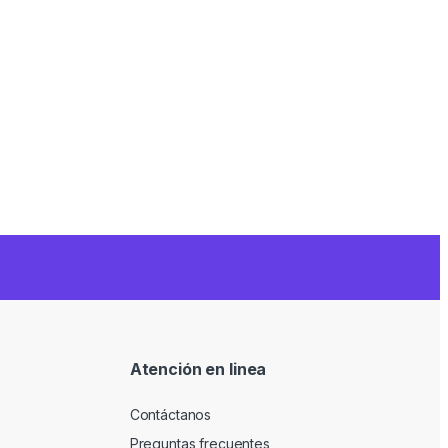
Atención en linea
Contáctanos
Preguntas frecuentes