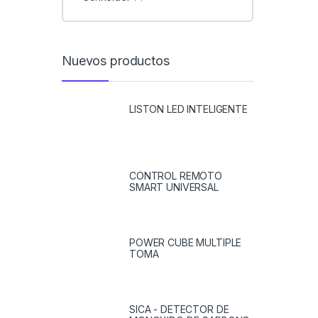
Nuevos productos
LISTON LED INTELIGENTE
CONTROL REMOTO
SMART UNIVERSAL
POWER CUBE MULTIPLE
TOMA
SICA - DETECTOR DE