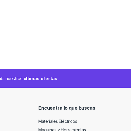
cibí nuestras
últimas ofertas
Encuentra lo que buscas
Materiales Eléctricos
Máquinas y Herramientas