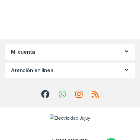
Mi cuenta
Atención en linea