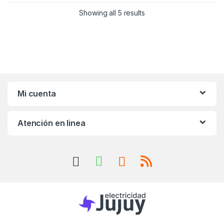
Showing all 5 results
Mi cuenta
Atención en linea