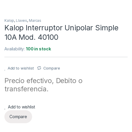
Kalop
,
Llaves
,
Marcas
Kalop Interruptor Unipolar Simple
10A Mod. 40100
Availability:
100 in stock
Add to wishlist
Compare
Precio efectivo, Debito o
transferencia.
Add to wishlist
Compare