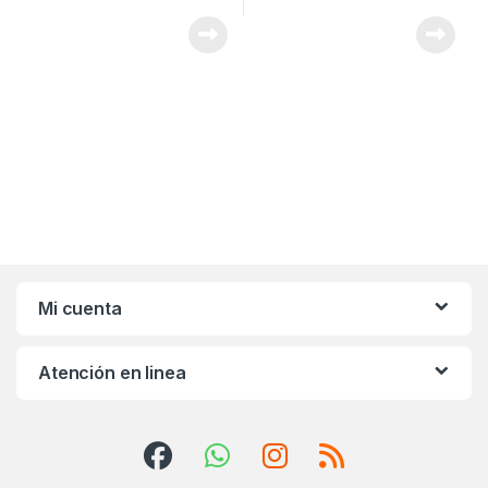
Mi cuenta
Atención en linea