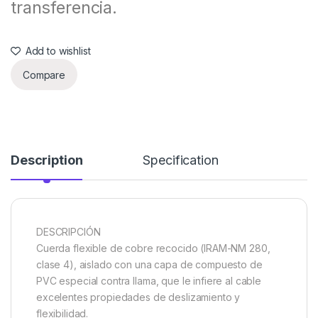
transferencia.
Add to wishlist
Compare
Description
Specification
DESCRIPCIÓN
Cuerda flexible de cobre recocido (IRAM-NM 280,
clase 4), aislado con una capa de compuesto de
PVC especial contra llama, que le infiere al cable
excelentes propiedades de deslizamiento y
flexibilidad.