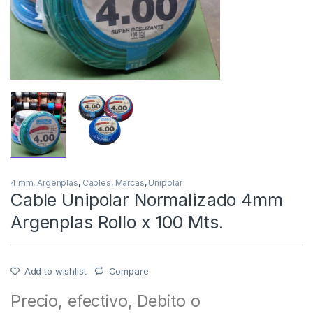
4 mm
,
Argenplas
,
Cables
,
Marcas
,
Unipolar
Cable Unipolar Normalizado 4mm
Argenplas Rollo x 100 Mts.
Add to wishlist
Compare
Precio, efectivo, Debito o