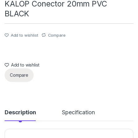
KALOP Conector 20mm PVC
BLACK
Add to wishlist
Compare
Add to wishlist
Compare
Description
Specification