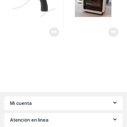
Mi cuenta
Atención en linea