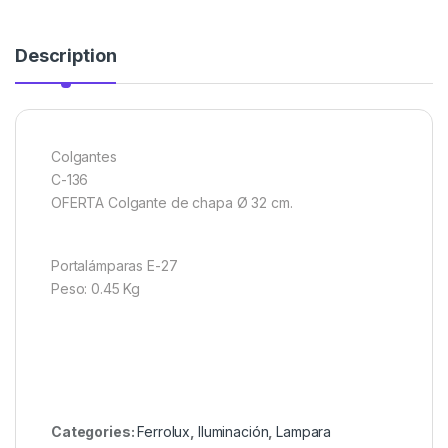
Description
Colgantes
C-136
OFERTA Colgante de chapa Ø 32 cm.
Portalámparas E-27
Peso: 0.45 Kg
Categories:
Ferrolux
,
Iluminación
,
Lampara