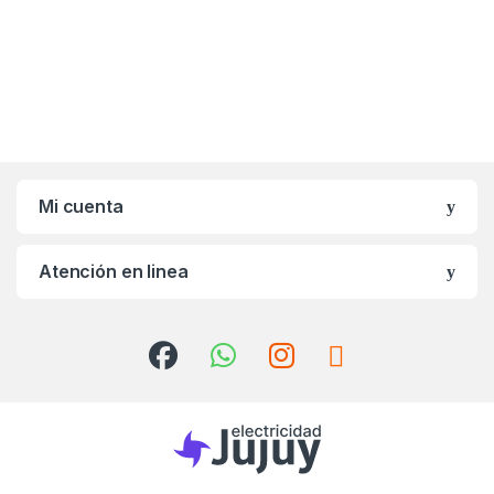
Mi cuenta
Atención en linea