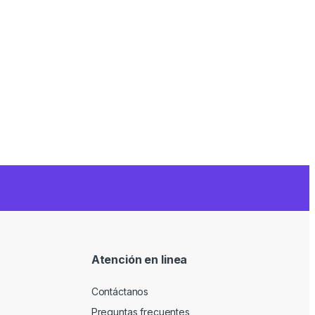
Atención en linea
Contáctanos
Preguntas frecuentes