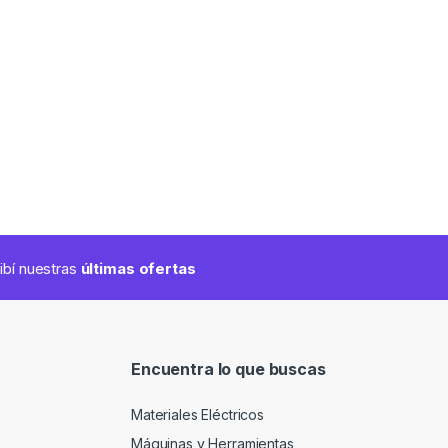
cibí nuestras
últimas ofertas
Encuentra lo que buscas
Materiales Eléctricos
Máquinas y Herramientas