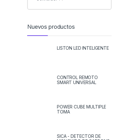
Nuevos productos
LISTON LED INTELIGENTE
CONTROL REMOTO
SMART UNIVERSAL
POWER CUBE MULTIPLE
TOMA
SICA - DETECTOR DE