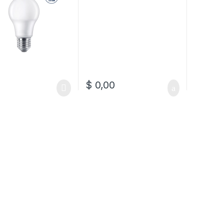
$
0,00