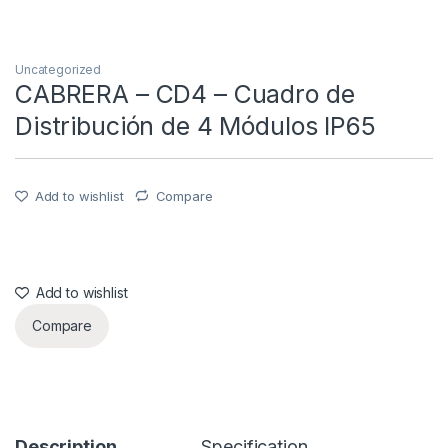
Uncategorized
CABRERA – CD4 – Cuadro de
Distribución de 4 Módulos IP65
Add to wishlist
Compare
Add to wishlist
Compare
Description
Specification