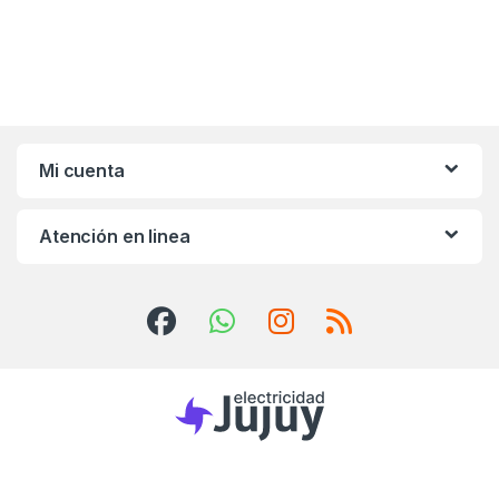
Mi cuenta
Atención en linea