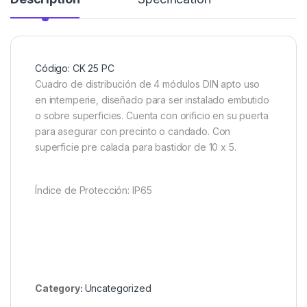
Código: CK 25 PC
Cuadro de distribución de 4 módulos DIN apto uso
en intemperie, diseñado para ser instalado embutido
o sobre superficies. Cuenta con orificio en su puerta
para asegurar con precinto o candado. Con
superficie pre calada para bastidor de 10 x 5.
Índice de Protección: IP65
Category:
Uncategorized