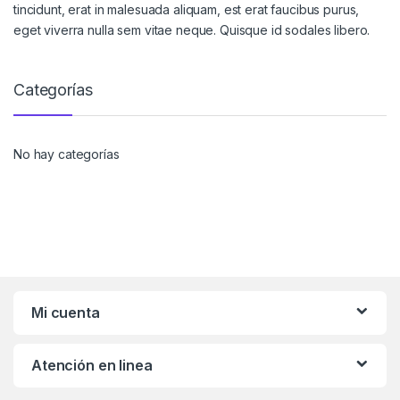
tincidunt, erat in malesuada aliquam, est erat faucibus purus,
eget viverra nulla sem vitae neque. Quisque id sodales libero.
Categorías
No hay categorías
Mi cuenta
Atención en linea