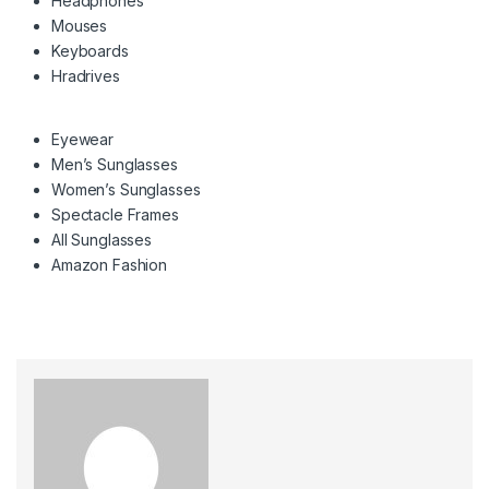
Headphones
Mouses
Keyboards
Hradrives
Eyewear
Men’s Sunglasses
Women’s Sunglasses
Spectacle Frames
All Sunglasses
Amazon Fashion