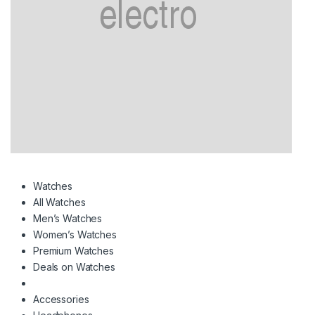
Watches
All Watches
Men’s Watches
Women’s Watches
Premium Watches
Deals on Watches
Accessories