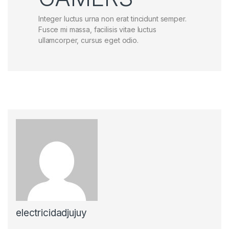
Integer luctus urna non erat tincidunt semper.
Fusce mi massa, facilisis vitae luctus
ullamcorper, cursus eget odio.
electricidadjujuy