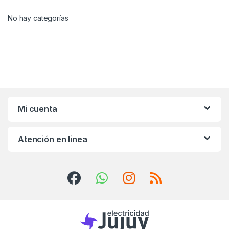
No hay categorías
Mi cuenta
Atención en linea