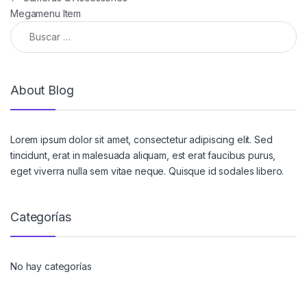
Megamenu Item
Buscar:
About Blog
Lorem ipsum dolor sit amet, consectetur adipiscing elit. Sed
tincidunt, erat in malesuada aliquam, est erat faucibus purus,
eget viverra nulla sem vitae neque. Quisque id sodales libero.
Categorías
No hay categorías